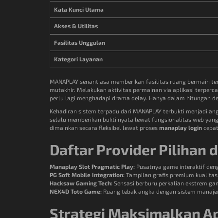
Kata Kunci Utama
Akses & Utilitas
Fasilitas Unggulan
Kategori Layanan
MANAPLAY senantiasa memberikan fasilitas ruang bermain te
mutakhir. Melakukan aktivitas permainan via aplikasi terperca
perlu lagi menghadapi drama delay. Hanya dalam hitungan det
Kehadiran sistem terpadu dari MANAPLAY terbukti menjadi an
selalu memberikan bukti nyata lewat fungsionalitas web yan
dimainkan secara fleksibel lewat proses
manaplay login
cepat
Daftar Provider Pilihan 
Manaplay Slot Pragmatic Play:
Pusatnya game interaktif denga
PG Soft Mobile Integration:
Tampilan grafis premium kualitas 
Hacksaw Gaming Tech:
Sensasi berburu perkalian ekstrem g
NEX4D Toto Game:
Ruang tebak angka dengan sistem manajeme
Strategi Maksimalkan Apl