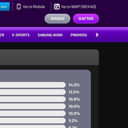
gram
Versi Mobile
Versi WAP (NEX4D)
MASUK
DAFTAR
ER
E-SPORTS
SABUNG AYAM
PROMOSI
14.2%
12.5%
10.8%
10.0%
10.0%
9.2%
9.2%