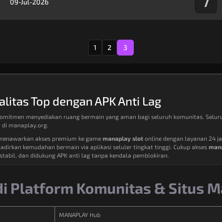
7
09-Jul-2026
1
2
3
alitas Top dengan APK Anti Lag
rkomitmen menyediakan ruang bermain yang aman bagi seluruh komunitas. Selu
 di manaplay.org.
menawarkan akses premium ke game
manaplay slot
online dengan layanan 24 j
dirkan kemudahan bermain via aplikasi seluler tingkat tinggi. Cukup akses
mana
tabil, dan didukung APK anti lag tanpa kendala pemblokiran.
i Platform Komunitas & Situs 
MANAPLAY Hub