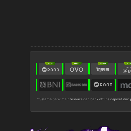
* Selama bank maintenance dan bank offline deposit dan 