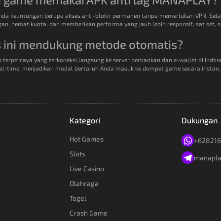
a keuntungan berupa akses anti-blokir permanen tanpa memerlukan VPN. Selain 
n, hemat kuota, dan memberikan performa yang jauh lebih responsif, sat set, s
us ini mendukung metode otomatis?
rpercaya yang terkoneksi langsung ke server perbankan dan e-wallet di Indones
eal-time, menjadikan modal bertaruh Anda masuk ke dompet game secara instan
m
Kategori
Dukungan
Hot Games
+62821
Slots
manapla
Live Casino
Olahraga
Togel
Crash Game