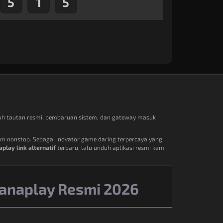
5
1
5
ruh tautan resmi, pembaruan sistem, dan gateway masuk
am nonstop. Sebagai inovator game daring terpercaya yang
play link alternatif
terbaru, lalu unduh aplikasi resmi kami
Manaplay Resmi 2026