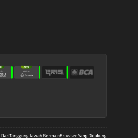
 Dari
Tanggung Jawab Bermain
Browser Yang Didukung