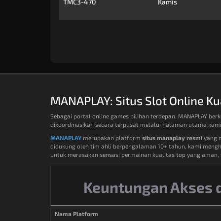
TMC3-470
Kamis
MANAPLAY: Situs Slot Online Ku
Sebagai portal online games pilihan terdepan, MANAPLAY be
dikoordinasikan secara terpusat melalui halaman utama kami
MANAPLAY
merupakan platform
situs manaplay resmi
yang 
didukung oleh tim ahli berpengalaman 10+ tahun, kami mengha
untuk merasakan sensasi permainan kualitas top yang aman, s
Keuntungan Akses d
Nama Platform