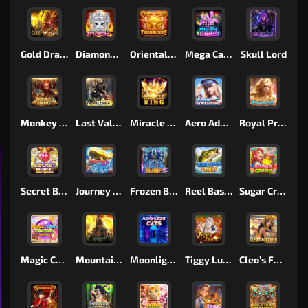
Gold Dragon
Diamond Mask
Oriental Treasures
Mega Cave
Skull Lord
Monkey King
Last Valkyrie
Miracle Ring
Aero Adventure
Royal Princess
Secret Ball
Journey to the Abyss
Frozen Blade
Reel Bass Family
Sugar Crush!
Magic Candy Factory
Mountain Spirit
Moonlight Cats
Tiggy Luck
Cleo’s Fortune