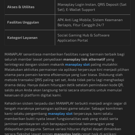
Manaplay Login Instan, QRIS Deposit (Sat
Akses & Utilitas
Set), E-Wallet Support
APK Anti Lag Mobile, Sistem Keamanan
Fasilitas Unggulan
Berlapis, Fitur Canggih 24/7
Social Gaming Hub & Software
Kategori Layanan
Application Portal
MANAPLAY senantiasa memberikan fasilitas ruang bermain terbaik bagi
seluruh member lewat penyediaan
manaplay link alternatif
yang
terintegrasi dengan sistem mekanik
manaplay slot
paling mutakhir.
Melakukan aktivitas permainan via aplikasi terpercaya kini menjadi pilihan
utama para pemain karena efisiensinya yang luar biasa. Didukung oleh
metode transaksi QRIS paling sat set, Anda tidak perlu lagi menghadapi
drama delay. Hanya dalam hitungan detik setelah pemindaian kode QR,
saldo akun Anda akan langsung terisi secara otomatis untuk memulai
keseruan di platform digital kami.
Kehadiran sistem terpadu dari MANAPLAY terbukti menjadi angin segar di
tengah maraknya persaingan aplikasi game seluler. Sebagai komitmen
kami selaku pengembang
manaplay slot
terpercaya, kami selalu
memberikan bukti nyata lewat fungsionalitas web yang stabil serta
jaminan pembayaran utuh berapapun nominal kemenangan yang
didapatkan pengguna. Semua variasi hiburan digital dapat dimainkan
secara fleksibel lewat proses
manaplay login
cepat baik di aplikasi