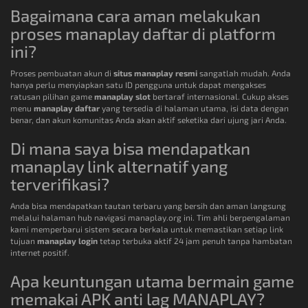
Bagaimana cara aman melakukan
proses manaplay daftar di platform
ini?
Proses pembuatan akun di
situs manaplay resmi
sangatlah mudah. Anda
hanya perlu menyiapkan satu ID pengguna untuk dapat mengakses
ratusan pilihan game
manaplay slot
bertaraf internasional. Cukup akses
menu
manaplay daftar
yang tersedia di halaman utama, isi data dengan
benar, dan akun komunitas Anda akan aktif seketika dari ujung jari Anda.
Di mana saya bisa mendapatkan
manaplay link alternatif yang
terverifikasi?
Anda bisa mendapatkan tautan terbaru yang bersih dan aman langsung
melalui halaman hub navigasi manaplay.org ini. Tim ahli berpengalaman
kami memperbarui sistem secara berkala untuk memastikan setiap link
tujuan
manaplay login
tetap terbuka aktif 24 jam penuh tanpa hambatan
internet positif.
Apa keuntungan utama bermain game
memakai APK anti lag MANAPLAY?