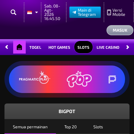
Sab, 08-
Agt-
Main di
Versi
2026
Telegram
Mobile
16.45.50
Selamat,
nh****ck
Telah Menang
Rp. 4.850.300,00
MASUK
TOGEL
HOT GAMES
SLOTS
LIVE CASINO
OLA
BIGPOT
Semua permainan
Top 20
Slots