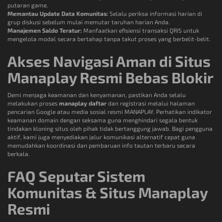
putaran game.
Memantau Update Data Komunitas:
Selalu periksa informasi harian di
grup diskusi sebelum mulai memutar taruhan harian Anda.
Manajemen Saldo Teratur:
Manfaatkan efisiensi transaksi QRIS untuk
mengelola modal secara bertahap tanpa takut proses yang berbelit-belit.
Akses Navigasi Aman di Situs
Manaplay Resmi Bebas Blokir
Demi menjaga keamanan dan kenyamanan, pastikan Anda selalu
melakukan proses
manaplay daftar
dan registrasi melalui halaman
pencarian Google atau media sosial resmi MANAPLAY. Perhatikan indikator
keamanan domain dengan seksama guna menghindari segala bentuk
tindakan kloning situs oleh pihak tidak bertanggung jawab. Bagi pengguna
aktif, kami juga menyediakan jalur komunikasi alternatif cepat guna
memudahkan koordinasi dan pembaruan info tautan terbaru secara
berkala.
FAQ Seputar Sistem
Komunitas & Situs Manaplay
Resmi