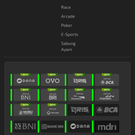
Race
Arcade
Poker
E-Sports
Sabung
Ayam