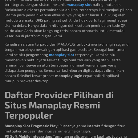
terintegrasi dengan sistem mekanik
manaplay slot
paling mutakhir.
Melakukan aktivitas permainan via aplikasi terpercaya kini menjadi pilihan
utama para pemain karena efisiensinya yang luar biasa. Didukung oleh
metode transaksi QRIS paling sat set, Anda tidak perlu lagi menghadapi
drama delay. Hanya dalam hitungan detik setelah pemindaian kode QR,
saldo akun Anda akan langsung terisi secara otomatis untuk memulai
keseruan di platform digital kami.
Kehadiran sistem terpadu dari MANAPLAY terbukti menjadi angin segar di
tengah maraknya persaingan aplikasi game seluler. Sebagai komitmen
kami selaku pengembang
manaplay slot
terpercaya, kami selalu
memberikan bukti nyata lewat fungsionalitas web yang stabil serta
jaminan pembayaran utuh berapapun nominal kemenangan yang
didapatkan pengguna. Semua variasi hiburan digital dapat dimainkan
secara fleksibel lewat proses
manaplay login
cepat baik di aplikasi
maupun browser desktop.
Daftar Provider Pilihan di
Situs Manaplay Resmi
Terpopuler
Manaplay Slot Pragmatic Play:
Pusatnya game interaktif dengan fitur
multiplier terbesar dan rilis varian engine canggih.
PG Soft Mobile Integration:
Tampilan grafis premium kualitas top yang