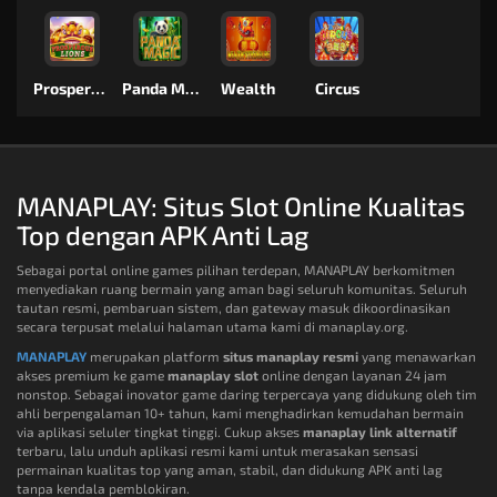
Prosperous Lions
Panda Magic II
Wealth
Circus
MANAPLAY: Situs Slot Online Kualitas
Top dengan APK Anti Lag
Sebagai portal online games pilihan terdepan, MANAPLAY berkomitmen
menyediakan ruang bermain yang aman bagi seluruh komunitas. Seluruh
tautan resmi, pembaruan sistem, dan gateway masuk dikoordinasikan
secara terpusat melalui halaman utama kami di manaplay.org.
MANAPLAY
merupakan platform
situs manaplay resmi
yang menawarkan
akses premium ke game
manaplay slot
online dengan layanan 24 jam
nonstop. Sebagai inovator game daring terpercaya yang didukung oleh tim
ahli berpengalaman 10+ tahun, kami menghadirkan kemudahan bermain
via aplikasi seluler tingkat tinggi. Cukup akses
manaplay link alternatif
terbaru, lalu unduh aplikasi resmi kami untuk merasakan sensasi
permainan kualitas top yang aman, stabil, dan didukung APK anti lag
tanpa kendala pemblokiran.