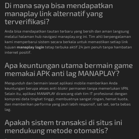
Di mana saya bisa mendapatkan
manaplay link alternatif yang
terverifikasi?
Anda bisa mendapatkan tautan terbaru yang bersih dan aman langsung
melalui halaman hub navigasi manaplay.org ini. Tim ahli berpengalaman
kami memperbarui sistem secara berkala untuk memastikan setiap link
tujuan
manaplay login
tetap terbuka aktif 24 jam penuh tanpa hambatan
internet positif.
Apa keuntungan utama bermain game
memakai APK anti lag MANAPLAY?
Mengunduh dan bermain lewat aplikasi mobile memberikan Anda
keuntungan berupa akses anti-blokir permanen tanpa memerlukan VPN.
Selain itu, aplikasi MANAPLAY dirancang oleh tim IT profesional dengan
kompresi data tingkat tinggi, membuatnya sangat ringan, hemat kuota,
dan memberikan performa yang jauh lebih responsif, sat set, serta bebas
lag.
Apakah sistem transaksi di situs ini
mendukung metode otomatis?