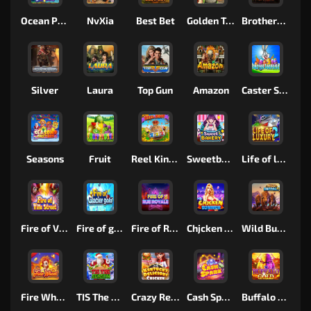
Ocean Party
NvXia
Best Bet
Golden Tour
Brothers Kingdom
Silver
Laura
Top Gun
Amazon
Caster Surprise
Seasons
Fruit
Reel King Mega
Sweetbakery
Life of luxury II
Fire of Villa Street
Fire of glacier gold
Fire of Rue Royale
Chjcken Djnner
Wild Buffalo
Fire Wheel
TIS The Season
Crazy Restaurant
Cash Spark
Buffalo Gold